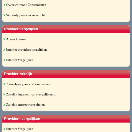
Overzicht voor Consumenten
Sim only provider overzicht
Provider vergelijken
Alleen internet
Internet providers vergelijken
Internet Vergelijken
Provider zakelijk
7 zakelijke glasvezel aanbieders
Zakelijk internet - prijsvergelijken.nl
Zakelijk internet vergelijken
Providers vergelijken
Internet Vergelijken