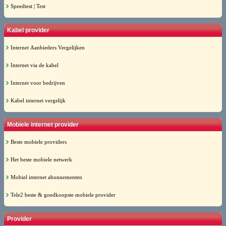
Speedtest | Test
Kabel provider
Internet Aanbieders Vergelijken
Internet via de kabel
Internet voor bedrijven
Kabel internet vergelijk
Mobiele internet provider
Beste mobiele providers
Het beste mobiele netwerk
Mobiel internet abonnementen
Tele2 beste & goedkoopste mobiele provider
Provider