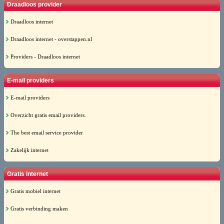
Draadloos provider
Draadloos internet
Draadloos internet - overstappen.nl
Providers - Draadloos internet
E-mail providers
E-mail providers
Overzicht gratis email providers.
The best email service provider
Zakelijk internet
Gratis internet
Gratis mobiel internet
Gratis verbinding maken