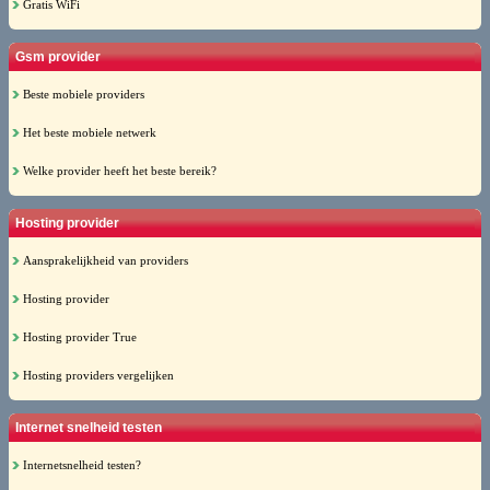
Gratis WiFi
Gsm provider
Beste mobiele providers
Het beste mobiele netwerk
Welke provider heeft het beste bereik?
Hosting provider
Aansprakelijkheid van providers
Hosting provider
Hosting provider True
Hosting providers vergelijken
Internet snelheid testen
Internetsnelheid testen?