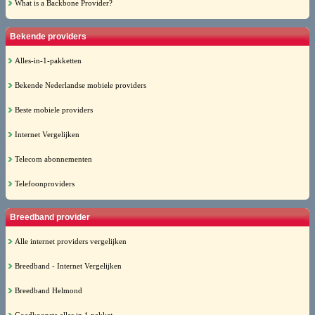
What is a Backbone Provider?
Bekende providers
Alles-in-1-pakketten
Bekende Nederlandse mobiele providers
Beste mobiele providers
Internet Vergelijken
Telecom abonnementen
Telefoonproviders
Breedband provider
Alle internet providers vergelijken
Breedband - Internet Vergelijken
Breedband Helmond